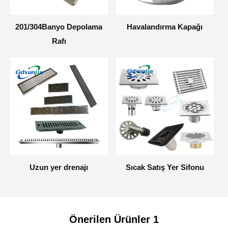
201/304Banyo Depolama
Havalandırma Kapağı
Rafı
Uzun yer drenajı
Sıcak Satış Yer Sifonu
Önerilen Ürünler 1