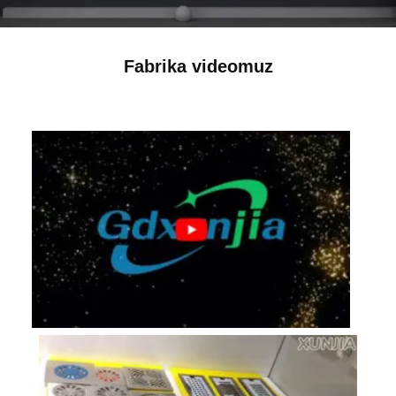
Fabrika videomuz