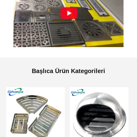
Başlıca Ürün Kategorileri