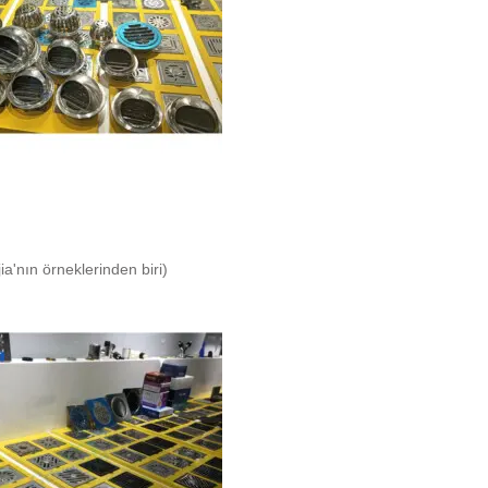
ia'nın örneklerinden biri)