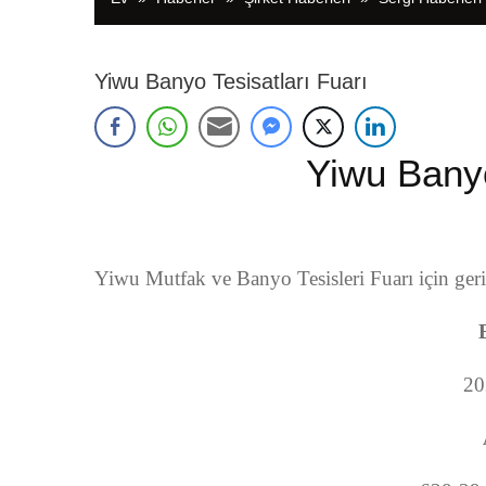
Yiwu Banyo Tesisatları Fuarı
Yiwu Banyo
Yiwu Mutfak ve Banyo Tesisleri Fuarı için geri
20