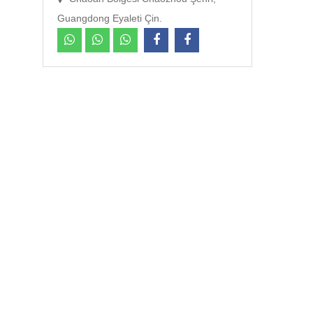
Guangdong Eyaleti Çin.