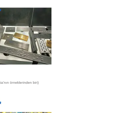
ia'nın örneklerinden biri)