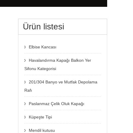
Ürün listesi
Elbise Kancası
Havalandırma Kapağı Balkon Yer
Sifonu Kategorisi
201/304 Banyo ve Mutfak Depolama
Rafı
Paslanmaz Çelik Oluk Kapağı
Küpeşte Tipi
Mendil kutusu