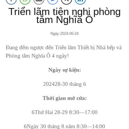
Triển lãm tiện nghi phòng
tắm Nghĩa Ô
Ngày:2024-06-24
Đang đếm ngược đến Triển lãm Thiết bị Nhà bếp và
Phòng tắm Nghĩa Ô 4 ngày!
Ngày sự kiện:
202428-30 tháng 6
Thời gian mở cửa:
6Thứ Hai 28-29 8:30—17:00
6Ngày 30 tháng 8 năm 8:30—14:00