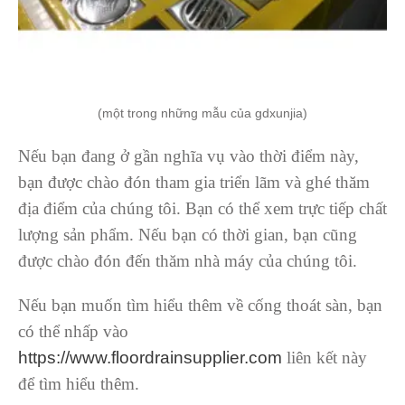
(một trong những mẫu của gdxunjia)
Nếu bạn đang ở gần nghĩa vụ vào thời điểm này,
bạn được chào đón tham gia triển lãm và ghé thăm
địa điểm của chúng tôi. Bạn có thể xem trực tiếp chất
lượng sản phẩm. Nếu bạn có thời gian, bạn cũng
được chào đón đến thăm nhà máy của chúng tôi.
Nếu bạn muốn tìm hiểu thêm về cống thoát sàn, bạn
có thể nhấp vào
https://www.floordrainsupplier.com
liên kết này
để tìm hiểu thêm.