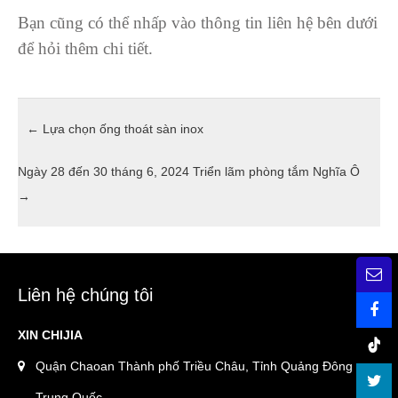
Bạn cũng có thể nhấp vào thông tin liên hệ bên dưới
để hỏi thêm chi tiết.
←
Lựa chọn ống thoát sàn inox
Ngày 28 đến 30 tháng 6, 2024 Triển lãm phòng tắm Nghĩa Ô
→
Liên hệ chúng tôi
XIN CHIJIA
Quận Chaoan Thành phố Triều Châu, Tỉnh Quảng Đông
Trung Quốc.