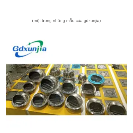
(một trong những mẫu của gdxunjia)