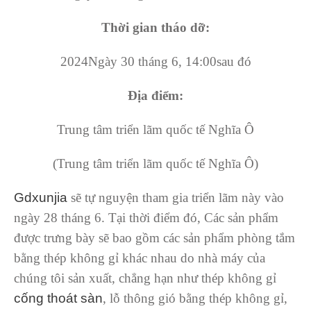
Thời gian tháo dỡ:
2024Ngày 30 tháng 6, 14:00sau đó
Địa điểm:
Trung tâm triển lãm quốc tế Nghĩa Ô
(Trung tâm triển lãm quốc tế Nghĩa Ô)
Gdxunjia
sẽ tự nguyện tham gia triển lãm này vào
ngày 28 tháng 6. Tại thời điểm đó, Các sản phẩm
được trưng bày sẽ bao gồm các sản phẩm phòng tắm
bằng thép không gỉ khác nhau do nhà máy của
chúng tôi sản xuất, chẳng hạn như thép không gỉ
cống thoát sàn
, lỗ thông gió bằng thép không gỉ,