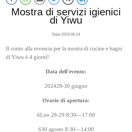
Mostra di servizi igienici
di Yiwu
Data:2024-06-24
Il conto alla rovescia per la mostra di cucine e bagni
di Yiwu è 4 giorni!
Data dell'evento:
202428-30 giugno
Orario di apertura:
6Lun 28-29 8:30—17:00
630 agosto 8:30—14:00