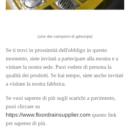
(uno dei campioni di gdxunjia)
Se ti trovi in ​​prossimità dell'obbligo in questo
momento, siete invitati a partecipare alla mostra e a
visitare la nostra sede. Puoi vedere di persona la
qualità dei prodotti. Se hai tempo, siete anche invitati
a visitare la nostra fabbrica.
Se vuoi saperne di più sugli scarichi a pavimento,
puoi cliccare su
https://www.floordrainsupplier.com
questo link
per saperne di più.