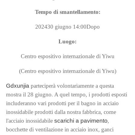
Tempo di smantellamento:
202430 giugno 14:00Dopo
Luogo:
Centro espositivo internazionale di Yiwu
(Centro espositivo internazionale di Yiwu)
Gdxunjia
parteciperà volontariamente a questa
mostra il 28 giugno. A quel tempo, i prodotti esposti
includeranno vari prodotti per il bagno in acciaio
inossidabile prodotti dalla nostra fabbrica, come
l'acciaio inossidabile
scarichi a pavimento
,
bocchette di ventilazione in acciaio inox, ganci