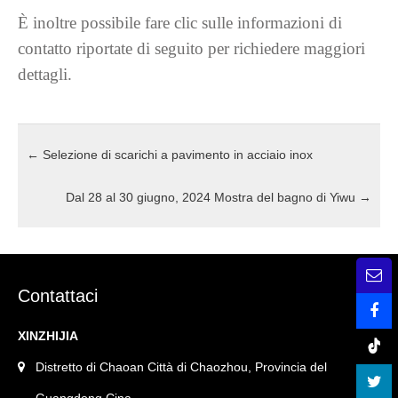
È inoltre possibile fare clic sulle informazioni di
contatto riportate di seguito per richiedere maggiori
dettagli.
←
Selezione di scarichi a pavimento in acciaio inox
Dal 28 al 30 giugno, 2024 Mostra del bagno di Yiwu
→
Contattaci
XINZHIJIA
Distretto di Chaoan Città di Chaozhou, Provincia del