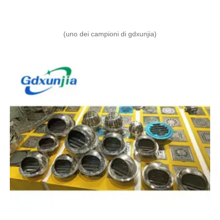
(uno dei campioni di gdxunjia)