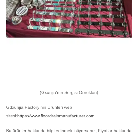
(Gxunjia’nın Sergisi Örnekleri)
Gdxunjia Factory’nin Ürünleri web
sitesi:
https://www.floordrainmanufacturer.com
Bu ürünler hakkında bilgi edinmek istiyorsanız, Fiyatlar hakkında