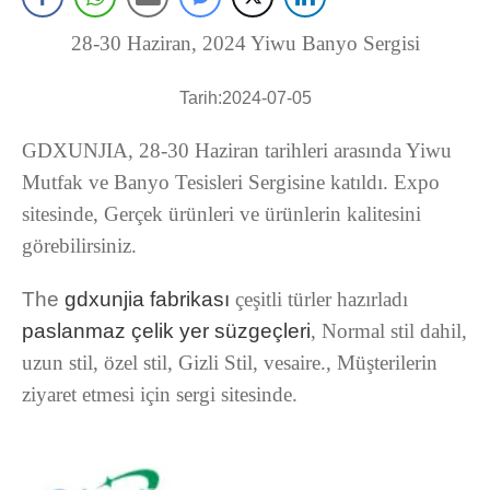
28-30 Haziran, 2024 Yiwu Banyo Sergisi
Tarih:2024-07-05
GDXUNJIA, 28-30 Haziran tarihleri ​​arasında Yiwu
Mutfak ve Banyo Tesisleri Sergisine katıldı. Expo
sitesinde, Gerçek ürünleri ve ürünlerin kalitesini
görebilirsiniz.
The
gdxunjia fabrikası
çeşitli türler hazırladı
paslanmaz çelik yer süzgeçleri
, Normal stil dahil,
uzun stil, özel stil, Gizli Stil, vesaire., Müşterilerin
ziyaret etmesi için sergi sitesinde.